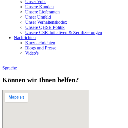
Unser Volk
Unsere Kunden
Unsere Lieferanten
Unser Umfeld
Unser Verhaltenskodex
Unsere QHSE-Politik
Unsere CSR-Initiativen & Zertifizierungen
Nachrichten
Kurznachrichten
Blogs und Presse
Video's
Sprache
Können wir Ihnen helfen?