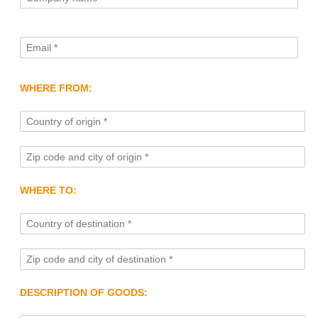
WHERE FROM:
WHERE TO:
DESCRIPTION OF GOODS: