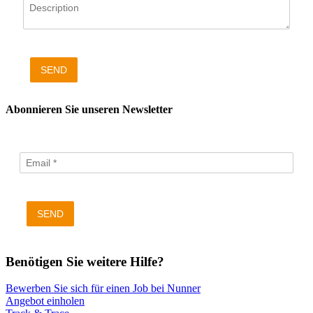
SEND
Abonnieren Sie unseren Newsletter
SEND
Benötigen Sie weitere Hilfe?
Bewerben Sie sich für einen Job bei Nunner
Angebot einholen