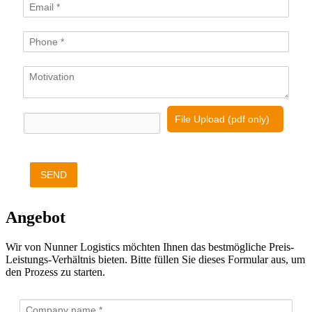
File Upload (pdf only)
SEND
Angebot
Wir von Nunner Logistics möchten Ihnen das bestmögliche Preis-
Leistungs-Verhältnis bieten. Bitte füllen Sie dieses Formular aus, um
den Prozess zu starten.