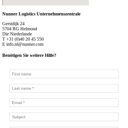
Nunner Logistics Unternehmenszentrale
Gerstdijk 24
5704 RG Helmond
Die Niederlande
T +31 (0)40 20 45 550
E info.nl@nunner.com
Benötigen Sie weitere Hilfe?