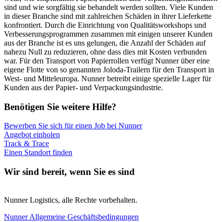
sind und wie sorgfältig sie behandelt werden sollten. Viele Kunden
in dieser Branche sind mit zahlreichen Schäden in ihrer Lieferkette
konfrontiert. Durch die Einrichtung von Qualitätsworkshops und
Verbesserungsprogrammen zusammen mit einigen unserer Kunden
aus der Branche ist es uns gelungen, die Anzahl der Schäden auf
nahezu Null zu reduzieren, ohne dass dies mit Kosten verbunden
war. Für den Transport von Papierrollen verfügt Nunner über eine
eigene Flotte von so genannten Joloda-Trailern für den Transport in
West- und Mitteleuropa. Nunner betreibt einige spezielle Lager für
Kunden aus der Papier- und Verpackungsindustrie.
Benötigen Sie weitere Hilfe?
Bewerben Sie sich für einen Job bei Nunner
Angebot einholen
Track & Trace
Einen Standort finden
Wir sind bereit, wenn Sie es sind
Nunner Logistics, alle Rechte vorbehalten.
Nunner Allgemeine Geschäftsbedingungen