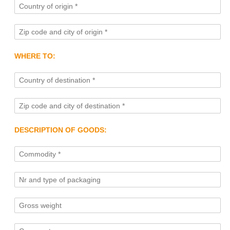
WHERE TO:
DESCRIPTION OF GOODS: