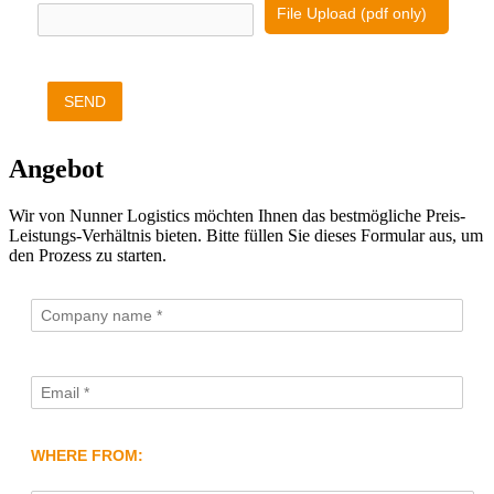
File Upload (pdf only)
SEND
Angebot
Wir von Nunner Logistics möchten Ihnen das bestmögliche Preis-
Leistungs-Verhältnis bieten. Bitte füllen Sie dieses Formular aus, um
den Prozess zu starten.
WHERE FROM: