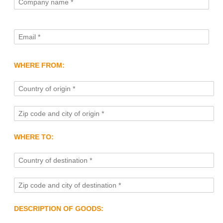
WHERE FROM:
WHERE TO:
DESCRIPTION OF GOODS: