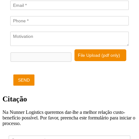
File Upload (pdf only)
SEND
Citação
Na Nunner Logistics queremos dar-lhe a melhor relação custo-
benefício possível. Por favor, preencha este formulário para iniciar o
processo.