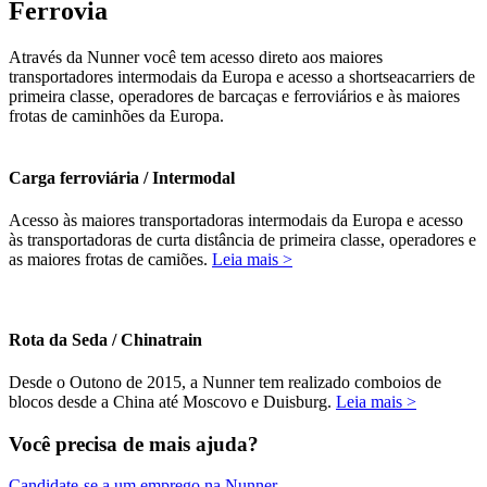
Ferrovia
Através da Nunner você tem acesso direto aos maiores
transportadores intermodais da Europa e acesso a shortseacarriers de
primeira classe, operadores de barcaças e ferroviários e às maiores
frotas de caminhões da Europa.
Carga ferroviária / Intermodal
Acesso às maiores transportadoras intermodais da Europa e acesso
às transportadoras de curta distância de primeira classe, operadores e
as maiores frotas de camiões.
Leia mais >
Rota da Seda / Chinatrain
Desde o Outono de 2015, a Nunner tem realizado comboios de
blocos desde a China até Moscovo e Duisburg.
Leia mais >
Você precisa de mais ajuda?
Candidate-se a um emprego na Nunner