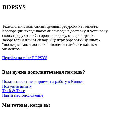
DOPSYS
Технологии стали самым ценным ресурсом на планете.
Корпорации вкладывают миллиарды в доставку и установку
своих продуктов. От города к городу, от аэропорта к
лаборатории или от склада к центру обработки данных -
"последняя миля доставки" является наиболее важным
элементом.
Перейти на сайт DOPSYS
Вам нужна дополнительная помощь?
Подать заявление о приеме на работу в Nunner
Получить цитату
Track & Trace
Найти местоположение
Мы готовы, когда вы