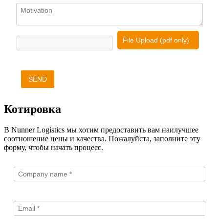
File Upload (pdf only)
SEND
Котировка
В Nunner Logistics мы хотим предоставить вам наилучшее
соотношение цены и качества. Пожалуйста, заполните эту
форму, чтобы начать процесс.