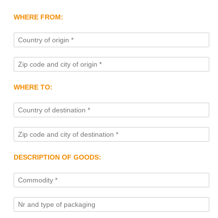
WHERE FROM:
WHERE TO:
DESCRIPTION OF GOODS: